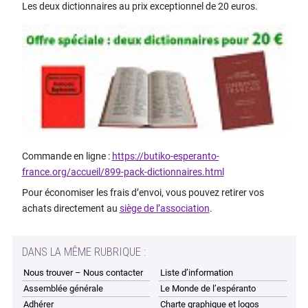
Les deux dictionnaires au prix exceptionnel de 20 euros.
Commande en ligne :
https://butiko-esperanto-
france.org/accueil/899-pack-dictionnaires.html
Pour économiser les frais d’envoi, vous pouvez retirer vos
achats directement au
siège de l’association
.
DANS LA MÊME RUBRIQUE :
Nous trouver – Nous contacter
Liste d’information
Assemblée générale
Le Monde de l’espéranto
Adhérer
Charte graphique et logos