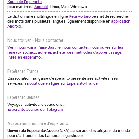
Kurso de Esperanto
pour systèmes
Android
, Linux, Mac, Windows
Le dictionnaire multilingue en ligne
Reta Vortaro
permet de rechercher
des mots dans plusieurs langues. Également disponible en
application
Android
.
Nous trouver – Nous contacter
Venir nous voir à Paris-Bastille, nous contacter, nous suivre sur les
réseaux sociaux, adhérer, acheter des méthodes d’apprentissage,
livres en espéranto…
Espéranto France
L’association française d’espéranto présente ses activités, ses
services, sa
boutique en ligne
sur
Espéranto-France
Espéranto Jeunes
Voyages, activités, discussions…
Espéranto Jeunes sur Telegram
Assocation mondiale d’espéranto
Universala Esperanto-Asocio
(UEA) au service des citoyens du monde
pour s’affranchir des barrières linguistiques