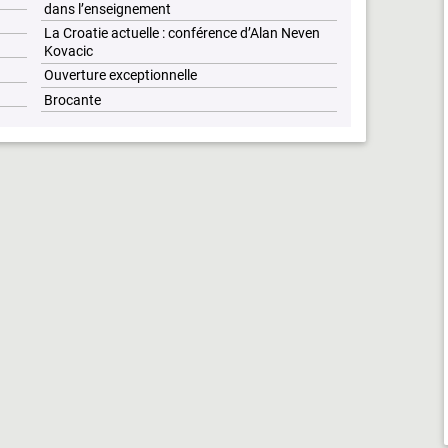
dans l’enseignement
La Croatie actuelle : conférence d’Alan Neven
Kovacic
Ouverture exceptionnelle
Brocante