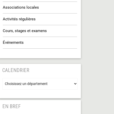
Associations locales
Activités régulières
Cours, stages et examens
Événements
CALENDRIER
EN BREF