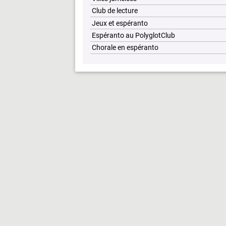
Club de lecture
Jeux et espéranto
Espéranto au PolyglotClub
Chorale en espéranto