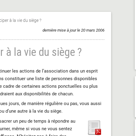
per à la vie du siège ?
dernière mise à jour le 20 mars 2006
 à la vie du siège ?
tinuer les actions de l’association dans un esprit
s constituer une liste de personnes disponibles
le cadre de certaines actions ponctuelles ou plus
draient aux disponibilités de chacun.
ues jours, de manière régulière ou pas, vous aussi
u d’une autre à la vie du siège.
sacrer un peu de temps à répondre au
tourner, même si vous ne vous sentez