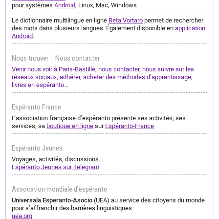
pour systèmes
Android
, Linux, Mac, Windows
Le dictionnaire multilingue en ligne
Reta Vortaro
permet de rechercher
des mots dans plusieurs langues. Également disponible en
application
Android
.
Nous trouver – Nous contacter
Venir nous voir à Paris-Bastille, nous contacter, nous suivre sur les
réseaux sociaux, adhérer, acheter des méthodes d’apprentissage,
livres en espéranto…
Espéranto France
L’association française d’espéranto présente ses activités, ses
services, sa
boutique en ligne
sur
Espéranto-France
Espéranto Jeunes
Voyages, activités, discussions…
Espéranto Jeunes sur Telegram
Assocation mondiale d’espéranto
Universala Esperanto-Asocio
(UEA) au service des citoyens du monde
pour s’affranchir des barrières linguistiques
uea.org