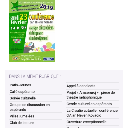
DANS LA MÊME RUBRIQUE :
Paris-Jeunes
Appel à candidats
Café espéranto
Projet « Amseruroj » : pièce de
théâtre radiophonique
Soirée culturelle
Cercle culturel en espéranto
Groupe de discussion en
espéranto
La Croatie actuelle : conférence
d’Alan Neven Kovacic
Villes jumelées
Ouverture exceptionnelle
Club de lecture