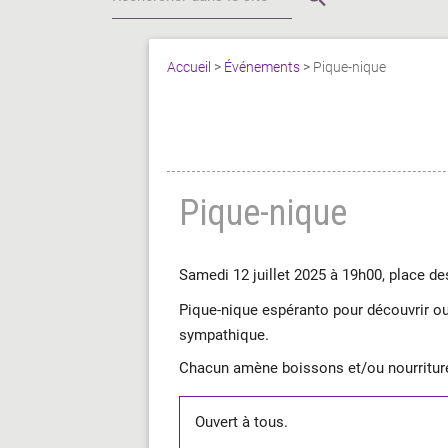
Accueil
>
Événements
>
Pique-nique
Pique-nique
Samedi 12 juillet 2025 à 19h00, place de
Pique-nique espéranto pour découvrir ou
sympathique.
Chacun amène boissons et/ou nourriture
Ouvert à tous.