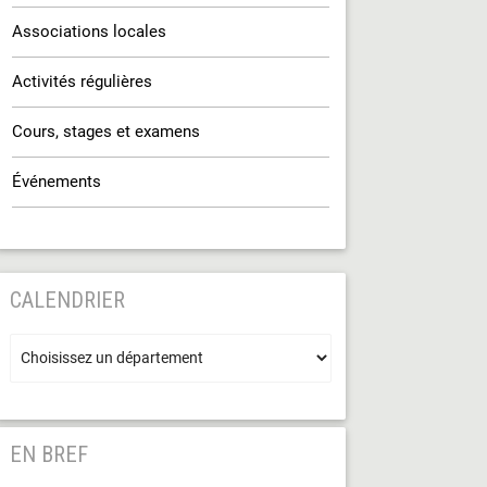
Associations locales
Activités régulières
Cours, stages et examens
Événements
CALENDRIER
EN BREF