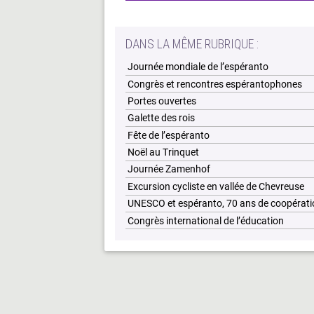
DANS LA MÊME RUBRIQUE :
Journée mondiale de l’espéranto
Congrès et rencontres espérantophones
Portes ouvertes
Galette des rois
Fête de l’espéranto
Noël au Trinquet
Journée Zamenhof
Excursion cycliste en vallée de Chevreuse
UNESCO et espéranto, 70 ans de coopérati
Congrès international de l’éducation