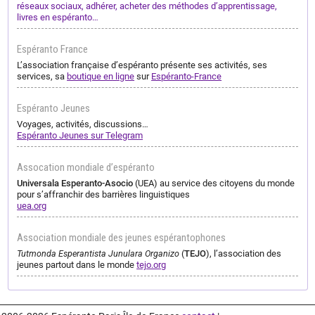
réseaux sociaux, adhérer, acheter des méthodes d’apprentissage,
livres en espéranto…
Espéranto France
L’association française d’espéranto présente ses activités, ses
services, sa
boutique en ligne
sur
Espéranto-France
Espéranto Jeunes
Voyages, activités, discussions…
Espéranto Jeunes sur Telegram
Assocation mondiale d’espéranto
Universala Esperanto-Asocio
(UEA) au service des citoyens du monde
pour s’affranchir des barrières linguistiques
uea.org
Association mondiale des jeunes espérantophones
Tutmonda Esperantista Junulara Organizo
(
TEJO
), l’association des
jeunes partout dans le monde
tejo.org