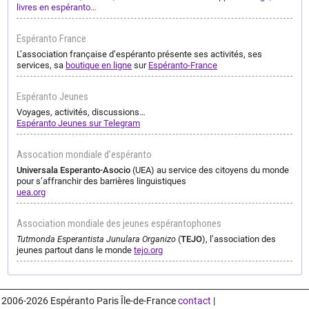
livres en espéranto…
Espéranto France
L’association française d’espéranto présente ses activités, ses
services, sa
boutique en ligne
sur
Espéranto-France
Espéranto Jeunes
Voyages, activités, discussions…
Espéranto Jeunes sur Telegram
Assocation mondiale d’espéranto
Universala Esperanto-Asocio
(UEA) au service des citoyens du monde
pour s’affranchir des barrières linguistiques
uea.org
Association mondiale des jeunes espérantophones
Tutmonda Esperantista Junulara Organizo
(
TEJO
), l’association des
jeunes partout dans le monde
tejo.org
2006-2026 Espéranto Paris Île-de-France
contact
|