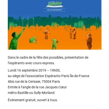
Dans le cadre de la fête des possibles, présentation de
l’espéranto avec cours express.
Lundi 16 septembre 2019 – 19h00,
au siège de l’association Espéranto Paris Île-de-France
4bis rue de la Cerisaie, 75004 Paris
Entrée à l’angle de la rue Jacques Cœur
métro Bastille ou Sully-Morland
Événement gratuit, ouvert à tous.