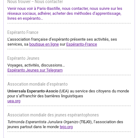
Nous trouver – Nous contacter
Venir nous voir à Paris-Bastille, nous contacter, nous suivre sur les
réseaux sociaux, adhérer, acheter des méthodes d’apprentissage,
livres en espéranto…
Espéranto France
L’association française d’espéranto présente ses activités, ses
services, sa
boutique en ligne
sur
Espéranto-France
Espéranto Jeunes
Voyages, activités, discussions…
Espéranto Jeunes sur Telegram
Assocation mondiale d’espéranto
Universala Esperanto-Asocio
(UEA) au service des citoyens du monde
pour s’affranchir des barrières linguistiques
uea.org
Association mondiale des jeunes espérantophones
Tutmonda Esperantista Junulara Organizo
(
TEJO
), l’association des
jeunes partout dans le monde
tejo.org