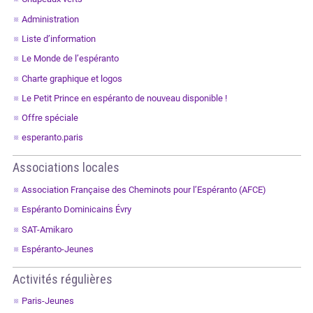
Administration
Liste d’information
Le Monde de l’espéranto
Charte graphique et logos
Le Petit Prince en espéranto de nouveau disponible !
Offre spéciale
esperanto.paris
Associations locales
Association Française des Cheminots pour l’Espéranto (AFCE)
Espéranto Dominicains Évry
SAT-Amikaro
Espéranto-Jeunes
Activités régulières
Paris-Jeunes