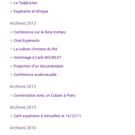
Le Tadjikistan
Espéranto et Afrique
Archives 2013
Conférence sur le Reta Vortaro
Ciné-Espéranto
La culture chinoise du thé
Hommage à Carlo BOURLET
Projection d’un documentaire
Conférence audiovisuelle
Archives 2012
Conversation avec un Cubain à Paris
Archives 2015
Café espéranto à Versailles le 15/12/11
Archives 2010