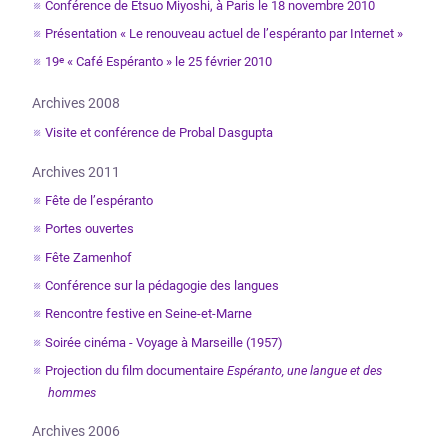
Conférence de Etsuo Miyoshi, à Paris le 18 novembre 2010
Présentation « Le renouveau actuel de l’espéranto par Internet »
19
« Café Espéranto » le 25 février 2010
e
Archives 2008
Visite et conférence de Probal Dasgupta
Archives 2011
Fête de l’espéranto
Portes ouvertes
Fête Zamenhof
Conférence sur la pédagogie des langues
Rencontre festive en Seine-et-Marne
Soirée cinéma - Voyage à Marseille (1957)
Projection du film documentaire
Espéranto, une langue et des
hommes
Archives 2006