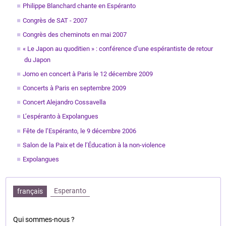
Philippe Blanchard chante en Espéranto
Congrès de SAT - 2007
Congrès des cheminots en mai 2007
« Le Japon au quoditien » : conférence d’une espérantiste de retour
du Japon
Jomo en concert à Paris le 12 décembre 2009
Concerts à Paris en septembre 2009
Concert Alejandro Cossavella
L’espéranto à Expolangues
Fête de l’Espéranto, le 9 décembre 2006
Salon de la Paix et de l’Éducation à la non-violence
Expolangues
Esperanto
français
Qui sommes-nous ?