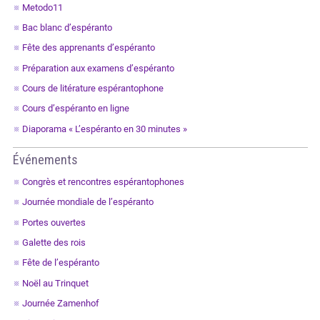
Metodo11
Bac blanc d’espéranto
Fête des apprenants d’espéranto
Préparation aux examens d’espéranto
Cours de litérature espérantophone
Cours d’espéranto en ligne
Diaporama « L’espéranto en 30 minutes »
Événements
Congrès et rencontres espérantophones
Journée mondiale de l’espéranto
Portes ouvertes
Galette des rois
Fête de l’espéranto
Noël au Trinquet
Journée Zamenhof