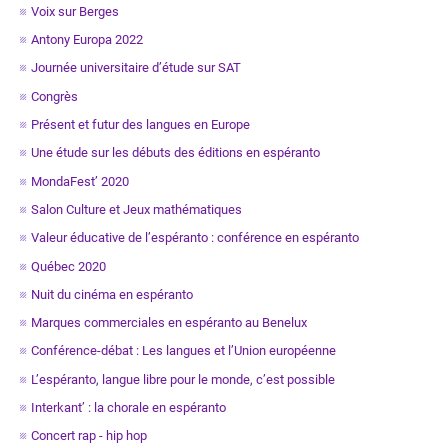
Voix sur Berges
Antony Europa 2022
Journée universitaire d’étude sur SAT
Congrès
Présent et futur des langues en Europe
Une étude sur les débuts des éditions en espéranto
MondaFest’ 2020
Salon Culture et Jeux mathématiques
Valeur éducative de l’espéranto : conférence en espéranto
Québec 2020
Nuit du cinéma en espéranto
Marques commerciales en espéranto au Benelux
Conférence-débat : Les langues et l’Union européenne
L’espéranto, langue libre pour le monde, c’est possible
Interkant’ : la chorale en espéranto
Concert rap - hip hop