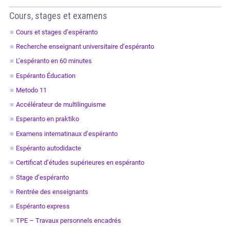
Cours, stages et examens
Cours et stages d’espéranto
Recherche enseignant universitaire d’espéranto
L’espéranto en 60 minutes
Espéranto Éducation
Metodo 11
Accélérateur de multilinguisme
Esperanto en praktiko
Examens internatinaux d’espéranto
Espéranto autodidacte
Certificat d’études supérieures en espéranto
Stage d’espéranto
Rentrée des enseignants
Espéranto express
TPE – Travaux personnels encadrés