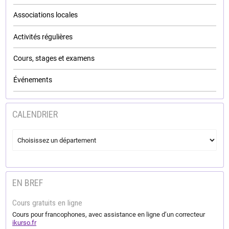
Associations locales
Activités régulières
Cours, stages et examens
Événements
CALENDRIER
EN BREF
Cours gratuits en ligne
Cours pour francophones, avec assistance en ligne d’un correcteur
ikurso.fr