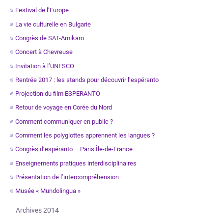
Festival de l’Europe
La vie culturelle en Bulgarie
Congrès de SAT-Amikaro
Concert à Chevreuse
Invitation à l’UNESCO
Rentrée 2017 : les stands pour découvrir l’espéranto
Projection du film ESPERANTO
Retour de voyage en Corée du Nord
Comment communiquer en public ?
Comment les polyglottes apprennent les langues ?
Congrès d’espéranto – Paris Île-de-France
Enseignements pratiques interdisciplinaires
Présentation de l’intercompréhension
Musée « Mundolingua »
Archives 2014