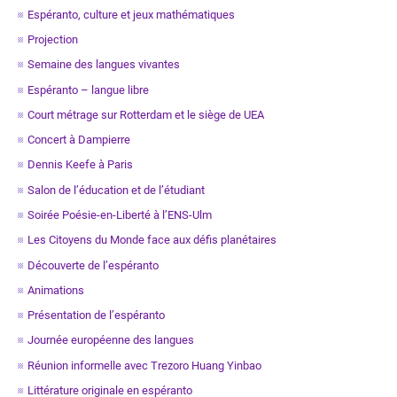
Espéranto, culture et jeux mathématiques
Projection
Semaine des langues vivantes
Espéranto – langue libre
Court métrage sur Rotterdam et le siège de UEA
Concert à Dampierre
Dennis Keefe à Paris
Salon de l’éducation et de l’étudiant
Soirée Poésie-en-Liberté à l’ENS-Ulm
Les Citoyens du Monde face aux défis planétaires
Découverte de l’espéranto
Animations
Présentation de l’espéranto
Journée européenne des langues
Réunion informelle avec Trezoro Huang Yinbao
Littérature originale en espéranto