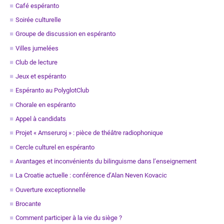
Café espéranto
Soirée culturelle
Groupe de discussion en espéranto
Villes jumelées
Club de lecture
Jeux et espéranto
Espéranto au PolyglotClub
Chorale en espéranto
Appel à candidats
Projet « Amseruroj » : pièce de théâtre radiophonique
Cercle culturel en espéranto
Avantages et inconvénients du bilinguisme dans l’enseignement
La Croatie actuelle : conférence d’Alan Neven Kovacic
Ouverture exceptionnelle
Brocante
Comment participer à la vie du siège ?